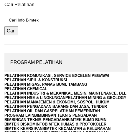
Cari Pelatihan
Cari
PROGRAM PELATIHAN
PELATIHAN KOMUNIKASI, SERVICE EXCELEN PEGAWAI
PELATIHAN SIPIL & KONSTRUKSI
PELATIHAN MIGAS, PANAS BUMI, TAMBANG
PELATIHAN CHEMICAL
PELATIHAN INDUSTRI & MEKANIKAL MESIN, MAINTENANCE, DLL
PELATIHAN HSE & LINGKUNGAN
PELATIHAN MINING & GEOLOGY
PELATIHAN MANAJEMEN & EKONOMI, SOSPOL, HUKUM
PELATIHAN PENGADAAN BARANG DAN JASA, TENDER
PELATIHAN OIL DAN GAS
PELATIHAN PEMERINTAH
PROGRAM LAIN
BIMBINGAN TEKNIS PENGADAAN
BIMBINGAN TEKNIS PENGADAAN
BIMTEK BUMD BUMN
BIMTEK DISKOMINFO
BIMTEK HUMAS & PROTOKOLER
BIMTEK KEARSIPAN
BIMTEK KECAMATAN & KELURAHAN