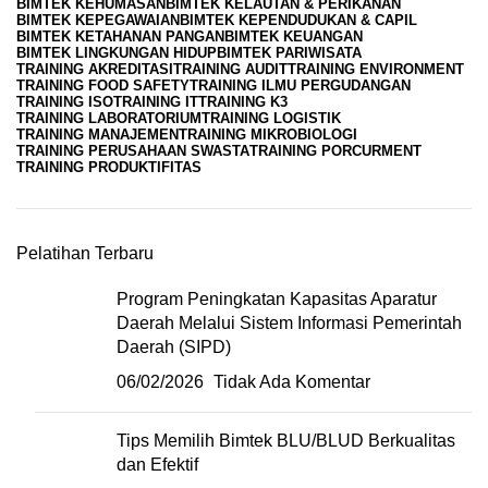
BIMTEK KEHUMASAN
BIMTEK KELAUTAN & PERIKANAN
BIMTEK KEPEGAWAIAN
BIMTEK KEPENDUDUKAN & CAPIL
BIMTEK KETAHANAN PANGAN
BIMTEK KEUANGAN
BIMTEK LINGKUNGAN HIDUP
BIMTEK PARIWISATA
TRAINING AKREDITASI
TRAINING AUDIT
TRAINING ENVIRONMENT
TRAINING FOOD SAFETY
TRAINING ILMU PERGUDANGAN
TRAINING ISO
TRAINING IT
TRAINING K3
TRAINING LABORATORIUM
TRAINING LOGISTIK
TRAINING MANAJEMEN
TRAINING MIKROBIOLOGI
TRAINING PERUSAHAAN SWASTA
TRAINING PORCURMENT
TRAINING PRODUKTIFITAS
Pelatihan Terbaru
Program Peningkatan Kapasitas Aparatur
Daerah Melalui Sistem Informasi Pemerintah
Daerah (SIPD)
06/02/2026
Tidak Ada Komentar
Tips Memilih Bimtek BLU/BLUD Berkualitas
dan Efektif