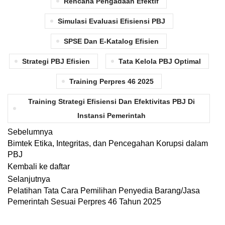
Rencana Pengadaan Efektif
Simulasi Evaluasi Efisiensi PBJ
SPSE Dan E-Katalog Efisien
Strategi PBJ Efisien
Tata Kelola PBJ Optimal
Training Perpres 46 2025
Training Strategi Efisiensi Dan Efektivitas PBJ Di
Instansi Pemerintah
Sebelumnya
Bimtek Etika, Integritas, dan Pencegahan Korupsi dalam
PBJ
Kembali ke daftar
Selanjutnya
Pelatihan Tata Cara Pemilihan Penyedia Barang/Jasa
Pemerintah Sesuai Perpres 46 Tahun 2025