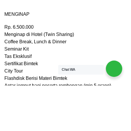
MENGINAP
Rp.
6.500.000
Menginap di Hotel (Twin Sharing)
Coffee Break, Lunch & Dinner
Seminar Kit
Tas Eksklusif
Sertifikat Bimtek
Chat WA
City Tour
Flashdisk Berisi Materi Bimtek
Antar jemput bagi peserta rombongan (min 5 orang)
Daftar Via Whatsapp
© 2025 –
Pusat Studi dan Konsultasi Nasional
Menu
BIMTEK ONLINE
Tentang