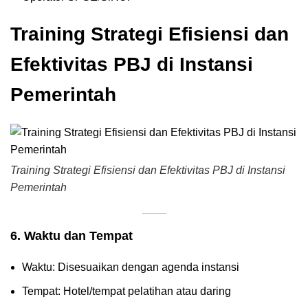
Training Strategi Efisiensi dan
Efektivitas PBJ di Instansi
Pemerintah
Training Strategi Efisiensi dan Efektivitas PBJ di Instansi
Pemerintah
6. Waktu dan Tempat
Waktu: Disesuaikan dengan agenda instansi
Tempat: Hotel/tempat pelatihan atau daring