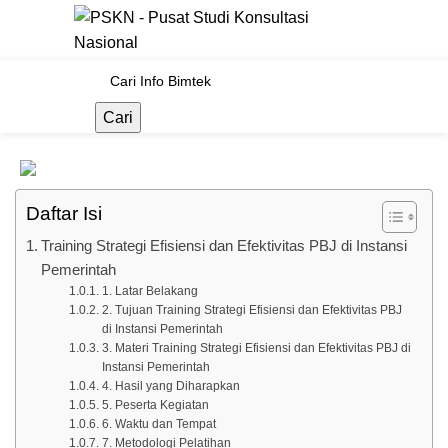
PELATIHAN PENGADAAN BARANG DAN JASA, TENDER
Training Strategi Efisiensi dan
Efektivitas PBJ di Instansi
Pemerintah
Cari
PSKN
Tanggal 08/07/2025
Daftar Isi
Training Strategi Efisiensi dan Efektivitas PBJ di Instansi
Pemerintah
1. Latar Belakang
2. Tujuan Training Strategi Efisiensi dan Efektivitas PBJ
di Instansi Pemerintah
3. Materi Training Strategi Efisiensi dan Efektivitas PBJ di
Instansi Pemerintah
4. Hasil yang Diharapkan
5. Peserta Kegiatan
6. Waktu dan Tempat
7. Metodologi Pelatihan