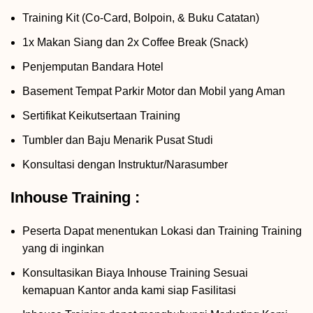
Training Kit (Co-Card, Bolpoin, & Buku Catatan)
1x Makan Siang dan 2x Coffee Break (Snack)
Penjemputan Bandara Hotel
Basement Tempat Parkir Motor dan Mobil yang Aman
Sertifikat Keikutsertaan Training
Tumbler dan Baju Menarik Pusat Studi
Konsultasi dengan Instruktur/Narasumber
Inhouse Training :
Peserta Dapat menentukan Lokasi dan Training Training
yang di inginkan
Konsultasikan Biaya Inhouse Training Sesuai
kemapuan Kantor anda kami siap Fasilitasi