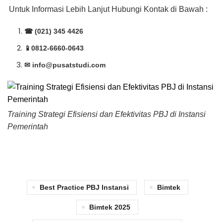
Untuk Informasi Lebih Lanjut Hubungi Kontak di Bawah :
☎ (021) 345 4426
📱0812-6660-0643
✉ info@pusatstudi.com
Training Strategi Efisiensi dan Efektivitas PBJ di Instansi
Pemerintah
Best Practice PBJ Instansi
Bimtek
Bimtek 2025