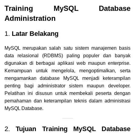
Training MySQL Database
Administration
1.
Latar Belakang
MySQL merupakan salah satu sistem manajemen basis
data relasional (RDBMS) paling populer dan banyak
digunakan di berbagai aplikasi web maupun enterprise.
Kemampuan untuk mengelola, mengoptimalkan, serta
mengamankan database MySQL menjadi keterampilan
penting bagi
administrator
sistem maupun developer.
Pelatihan ini disusun untuk membekali peserta dengan
pemahaman dan keterampilan teknis dalam administrasi
MySQL Database.
2.
Tujuan Training MySQL Database