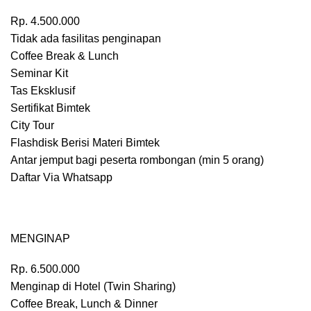
Rp.
4.500.000
Tidak ada fasilitas penginapan
Coffee Break & Lunch
Seminar Kit
Tas Eksklusif
Sertifikat Bimtek
City Tour
Flashdisk Berisi Materi Bimtek
Antar jemput bagi peserta rombongan (min 5 orang)
Daftar Via Whatsapp
MENGINAP
Rp.
6.500.000
Menginap di Hotel (Twin Sharing)
Coffee Break, Lunch & Dinner