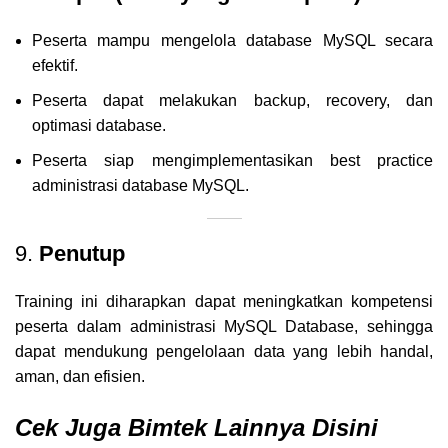
Peserta mampu mengelola database MySQL secara
efektif.
Peserta dapat melakukan backup, recovery, dan
optimasi database.
Peserta siap mengimplementasikan best practice
administrasi database MySQL.
9.
Penutup
Training ini diharapkan dapat meningkatkan kompetensi
peserta dalam administrasi MySQL Database, sehingga
dapat mendukung pengelolaan data yang lebih handal,
aman, dan efisien.
Cek Juga Bimtek Lainnya Disini