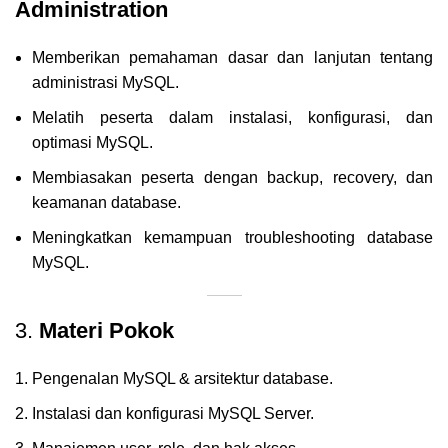
Administration
Memberikan pemahaman dasar dan lanjutan tentang
administrasi MySQL.
Melatih peserta dalam instalasi, konfigurasi, dan
optimasi MySQL.
Membiasakan peserta dengan backup, recovery, dan
keamanan database.
Meningkatkan kemampuan troubleshooting database
MySQL.
3.
Materi Pokok
Pengenalan MySQL & arsitektur database.
Instalasi dan konfigurasi MySQL Server.