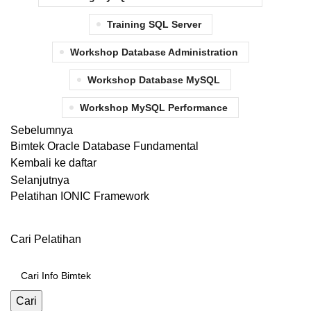
Training SQL Server
Workshop Database Administration
Workshop Database MySQL
Workshop MySQL Performance
Sebelumnya
Bimtek Oracle Database Fundamental
Kembali ke daftar
Selanjutnya
Pelatihan IONIC Framework
Cari Pelatihan
Cari