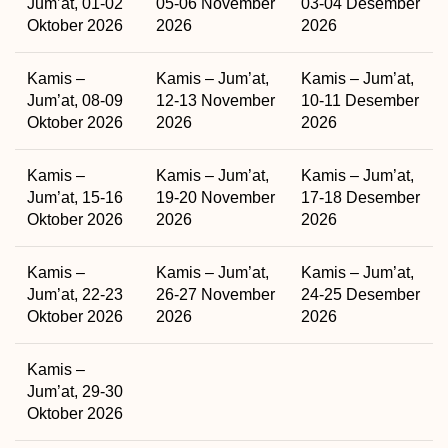
Jum’at, 01-02
05-06 November
03-04 Desember
Oktober 2026
2026
2026
Kamis –
Kamis – Jum’at,
Kamis – Jum’at,
Jum’at, 08-09
12-13 November
10-11 Desember
Oktober 2026
2026
2026
Kamis –
Kamis – Jum’at,
Kamis – Jum’at,
Jum’at, 15-16
19-20 November
17-18 Desember
Oktober 2026
2026
2026
Kamis –
Kamis – Jum’at,
Kamis – Jum’at,
Jum’at, 22-23
26-27 November
24-25 Desember
Oktober 2026
2026
2026
Kamis –
Jum’at, 29-30
Oktober 2026