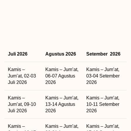
Juli 2026
Agustus 2026
Setember 2026
Kamis –
Kamis – Jum’at,
Kamis – Jum’at,
Jum’at, 02-03
06-07 Agustus
03-04 Setember
Juli 2026
2026
2026
Kamis –
Kamis – Jum’at,
Kamis – Jum’at,
Jum’at, 09-10
13-14 Agustus
10-11 Setember
Juli 2026
2026
2026
Kamis –
Kamis – Jum’at,
Kamis – Jum’at,