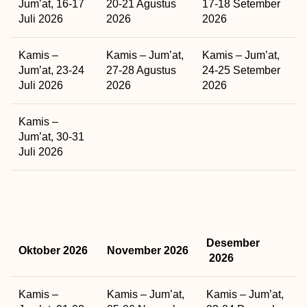
Jum’at, 16-17
20-21 Agustus
17-18 Setember
Juli 2026
2026
2026
Kamis –
Kamis – Jum’at,
Kamis – Jum’at,
Jum’at, 23-24
27-28 Agustus
24-25 Setember
Juli 2026
2026
2026
Kamis –
Jum’at, 30-31
Juli 2026
Desember
Oktober 2026
November 2026
2026
Kamis –
Kamis – Jum’at,
Kamis – Jum’at,