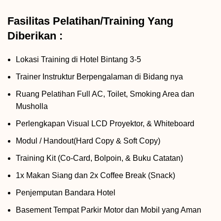
Fasilitas Pelatihan/Training Yang
Diberikan :
Lokasi Training di Hotel Bintang 3-5
Trainer Instruktur Berpengalaman di Bidang nya
Ruang Pelatihan Full AC, Toilet, Smoking Area dan
Musholla
Perlengkapan Visual LCD Proyektor, & Whiteboard
Modul / Handout(Hard Copy & Soft Copy)
Training Kit (Co-Card, Bolpoin, & Buku Catatan)
1x Makan Siang dan 2x Coffee Break (Snack)
Penjemputan Bandara Hotel
Basement Tempat Parkir Motor dan Mobil yang Aman