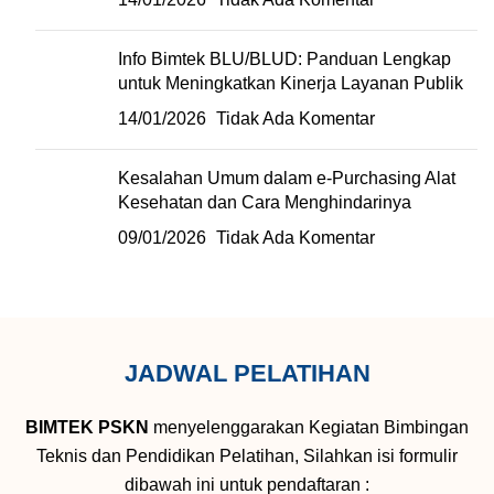
Info Bimtek BLU/BLUD: Panduan Lengkap
untuk Meningkatkan Kinerja Layanan Publik
14/01/2026
Tidak Ada Komentar
Kesalahan Umum dalam e-Purchasing Alat
Kesehatan dan Cara Menghindarinya
09/01/2026
Tidak Ada Komentar
JADWAL PELATIHAN
BIMTEK PSKN
menyelenggarakan Kegiatan Bimbingan
Teknis dan Pendidikan Pelatihan, Silahkan isi formulir
dibawah ini untuk pendaftaran :