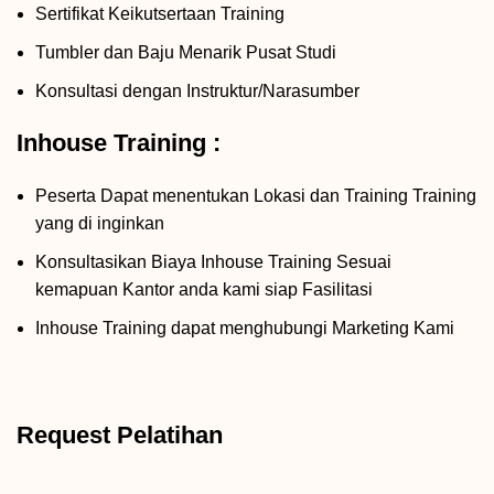
Sertifikat Keikutsertaan Training
Tumbler dan Baju Menarik Pusat Studi
Konsultasi dengan Instruktur/Narasumber
Inhouse Training :
Peserta Dapat menentukan Lokasi dan Training Training
yang di inginkan
Konsultasikan Biaya Inhouse Training Sesuai
kemapuan Kantor anda kami siap Fasilitasi
Inhouse Training dapat menghubungi Marketing Kami
Request Pelatihan