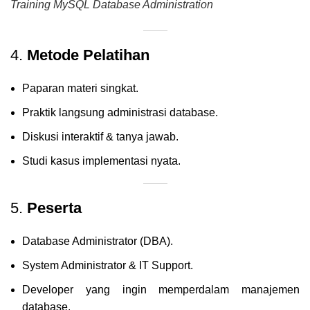
Training MySQL Database Administration
4.
Metode Pelatihan
Paparan materi singkat.
Praktik langsung administrasi database.
Diskusi interaktif & tanya jawab.
Studi kasus implementasi nyata.
5.
Peserta
Database Administrator (DBA).
System Administrator & IT Support.
Developer yang ingin memperdalam manajemen
database.