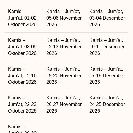
Kamis –
Kamis – Jum’at,
Kamis – Jum’at,
Jum’at, 01-02
05-06 November
03-04 Desember
Oktober 2026
2026
2026
Kamis –
Kamis – Jum’at,
Kamis – Jum’at,
Jum’at, 08-09
12-13 November
10-11 Desember
Oktober 2026
2026
2026
Kamis –
Kamis – Jum’at,
Kamis – Jum’at,
Jum’at, 15-16
19-20 November
17-18 Desember
Oktober 2026
2026
2026
Kamis –
Kamis – Jum’at,
Kamis – Jum’at,
Jum’at, 22-23
26-27 November
24-25 Desember
Oktober 2026
2026
2026
Kamis –