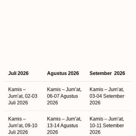
Juli 2026
Agustus 2026
Setember 2026
Kamis –
Kamis – Jum’at,
Kamis – Jum’at,
Jum’at, 02-03
06-07 Agustus
03-04 Setember
Juli 2026
2026
2026
Kamis –
Kamis – Jum’at,
Kamis – Jum’at,
Jum’at, 09-10
13-14 Agustus
10-11 Setember
Juli 2026
2026
2026