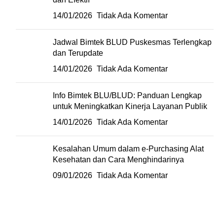
14/01/2026
Tidak Ada Komentar
Jadwal Bimtek BLUD Puskesmas Terlengkap
dan Terupdate
14/01/2026
Tidak Ada Komentar
Info Bimtek BLU/BLUD: Panduan Lengkap
untuk Meningkatkan Kinerja Layanan Publik
14/01/2026
Tidak Ada Komentar
Kesalahan Umum dalam e-Purchasing Alat
Kesehatan dan Cara Menghindarinya
09/01/2026
Tidak Ada Komentar