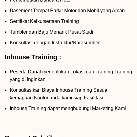
Basement Tempat Parkir Motor dan Mobil yang Aman
Sertifikat Keikutsertaan Training
Tumbler dan Baju Menarik Pusat Studi
Konsultasi dengan Instruktur/Narasumber
Inhouse Training :
Peserta Dapat menentukan Lokasi dan Training Training
yang di inginkan
Konsultasikan Biaya Inhouse Training Sesuai
kemapuan Kantor anda kami siap Fasilitasi
Inhouse Training dapat menghubungi Marketing Kami