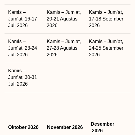
Kamis –
Kamis – Jum’at,
Kamis – Jum’at,
Jum’at, 16-17
20-21 Agustus
17-18 Setember
Juli 2026
2026
2026
Kamis –
Kamis – Jum’at,
Kamis – Jum’at,
Jum’at, 23-24
27-28 Agustus
24-25 Setember
Juli 2026
2026
2026
Kamis –
Jum’at, 30-31
Juli 2026
Desember
Oktober 2026
November 2026
2026