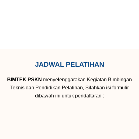
JADWAL PELATIHAN
BIMTEK PSKN
menyelenggarakan Kegiatan Bimbingan
Teknis dan Pendidikan Pelatihan, Silahkan isi formulir
dibawah ini untuk pendaftaran :