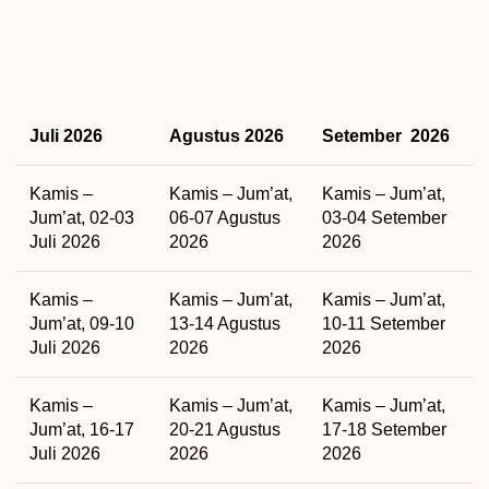
Juli 2026
Agustus 2026
Setember 2026
Kamis –
Kamis – Jum’at,
Kamis – Jum’at,
Jum’at, 02-03
06-07 Agustus
03-04 Setember
Juli 2026
2026
2026
Kamis –
Kamis – Jum’at,
Kamis – Jum’at,
Jum’at, 09-10
13-14 Agustus
10-11 Setember
Juli 2026
2026
2026
Kamis –
Kamis – Jum’at,
Kamis – Jum’at,
Jum’at, 16-17
20-21 Agustus
17-18 Setember
Juli 2026
2026
2026