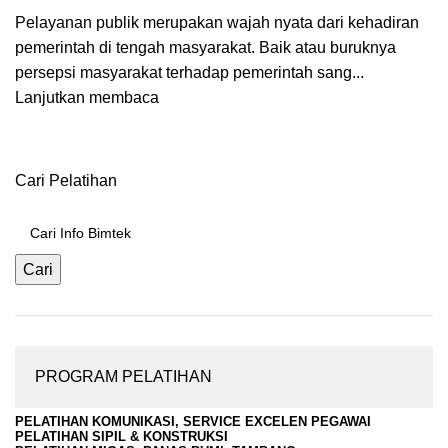
Pelayanan publik merupakan wajah nyata dari kehadiran
pemerintah di tengah masyarakat. Baik atau buruknya
persepsi masyarakat terhadap pemerintah sang...
Lanjutkan membaca
Cari Pelatihan
Cari
PROGRAM PELATIHAN
PELATIHAN KOMUNIKASI, SERVICE EXCELEN PEGAWAI
PELATIHAN SIPIL & KONSTRUKSI