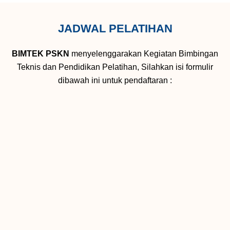
JADWAL PELATIHAN
BIMTEK PSKN
menyelenggarakan Kegiatan Bimbingan
Teknis dan Pendidikan Pelatihan, Silahkan isi formulir
dibawah ini untuk pendaftaran :