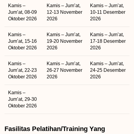
Kamis –
Kamis – Jum’at,
Kamis – Jum’at,
Jum’at, 08-09
12-13 November
10-11 Desember
Oktober 2026
2026
2026
Kamis –
Kamis – Jum’at,
Kamis – Jum’at,
Jum’at, 15-16
19-20 November
17-18 Desember
Oktober 2026
2026
2026
Kamis –
Kamis – Jum’at,
Kamis – Jum’at,
Jum’at, 22-23
26-27 November
24-25 Desember
Oktober 2026
2026
2026
Kamis –
Jum’at, 29-30
Oktober 2026
Fasilitas Pelatihan/Training Yang