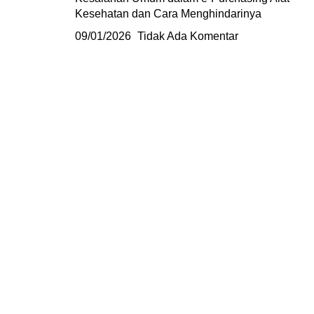
Kesehatan dan Cara Menghindarinya
09/01/2026
Tidak Ada Komentar