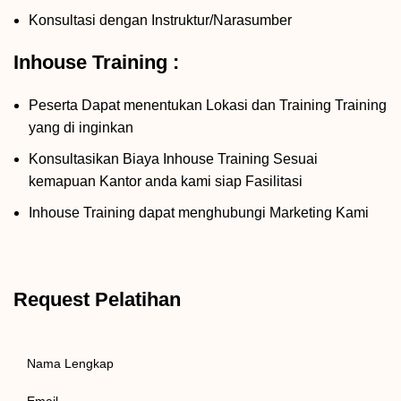
Konsultasi dengan Instruktur/Narasumber
Inhouse Training :
Peserta Dapat menentukan Lokasi dan Training Training
yang di inginkan
Konsultasikan Biaya Inhouse Training Sesuai
kemapuan Kantor anda kami siap Fasilitasi
Inhouse Training dapat menghubungi Marketing Kami
Request Pelatihan
Nama
Lengkap
Email