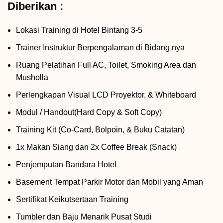
Diberikan :
Lokasi Training di Hotel Bintang 3-5
Trainer Instruktur Berpengalaman di Bidang nya
Ruang Pelatihan Full AC, Toilet, Smoking Area dan
Musholla
Perlengkapan Visual LCD Proyektor, & Whiteboard
Modul / Handout(Hard Copy & Soft Copy)
Training Kit (Co-Card, Bolpoin, & Buku Catatan)
1x Makan Siang dan 2x Coffee Break (Snack)
Penjemputan Bandara Hotel
Basement Tempat Parkir Motor dan Mobil yang Aman
Sertifikat Keikutsertaan Training
Tumbler dan Baju Menarik Pusat Studi