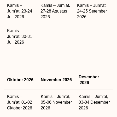
Kamis –
Kamis – Jum’at,
Kamis – Jum’at,
Jum’at, 23-24
27-28 Agustus
24-25 Setember
Juli 2026
2026
2026
Kamis –
Jum’at, 30-31
Juli 2026
Desember
Oktober 2026
November 2026
2026
Kamis –
Kamis – Jum’at,
Kamis – Jum’at,
Jum’at, 01-02
05-06 November
03-04 Desember
Oktober 2026
2026
2026