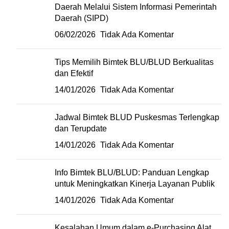
Daerah Melalui Sistem Informasi Pemerintah
Daerah (SIPD)
06/02/2026
Tidak Ada Komentar
Tips Memilih Bimtek BLU/BLUD Berkualitas
dan Efektif
14/01/2026
Tidak Ada Komentar
Jadwal Bimtek BLUD Puskesmas Terlengkap
dan Terupdate
14/01/2026
Tidak Ada Komentar
Info Bimtek BLU/BLUD: Panduan Lengkap
untuk Meningkatkan Kinerja Layanan Publik
14/01/2026
Tidak Ada Komentar
Kesalahan Umum dalam e-Purchasing Alat