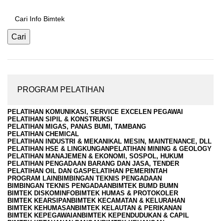
Cari
PROGRAM PELATIHAN
PELATIHAN KOMUNIKASI, SERVICE EXCELEN PEGAWAI
PELATIHAN SIPIL & KONSTRUKSI
PELATIHAN MIGAS, PANAS BUMI, TAMBANG
PELATIHAN CHEMICAL
PELATIHAN INDUSTRI & MEKANIKAL MESIN, MAINTENANCE, DLL
PELATIHAN HSE & LINGKUNGAN
PELATIHAN MINING & GEOLOGY
PELATIHAN MANAJEMEN & EKONOMI, SOSPOL, HUKUM
PELATIHAN PENGADAAN BARANG DAN JASA, TENDER
PELATIHAN OIL DAN GAS
PELATIHAN PEMERINTAH
PROGRAM LAIN
BIMBINGAN TEKNIS PENGADAAN
BIMBINGAN TEKNIS PENGADAAN
BIMTEK BUMD BUMN
BIMTEK DISKOMINFO
BIMTEK HUMAS & PROTOKOLER
BIMTEK KEARSIPAN
BIMTEK KECAMATAN & KELURAHAN
BIMTEK KEHUMASAN
BIMTEK KELAUTAN & PERIKANAN
BIMTEK KEPEGAWAIAN
BIMTEK KEPENDUDUKAN & CAPIL