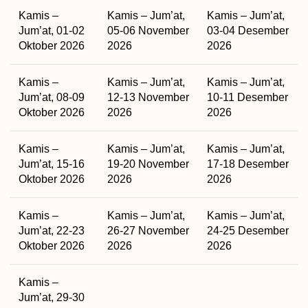
Kamis –
Kamis – Jum’at,
Kamis – Jum’at,
Jum’at, 01-02
05-06 November
03-04 Desember
Oktober 2026
2026
2026
Kamis –
Kamis – Jum’at,
Kamis – Jum’at,
Jum’at, 08-09
12-13 November
10-11 Desember
Oktober 2026
2026
2026
Kamis –
Kamis – Jum’at,
Kamis – Jum’at,
Jum’at, 15-16
19-20 November
17-18 Desember
Oktober 2026
2026
2026
Kamis –
Kamis – Jum’at,
Kamis – Jum’at,
Jum’at, 22-23
26-27 November
24-25 Desember
Oktober 2026
2026
2026
Kamis –
Jum’at, 29-30